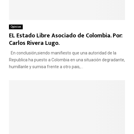
Opinion
EL Estado Libre Asociado de Colombia. Por:
Carlos Rivera Lugo.
En conclusión,siendo manifiesto que una autoridad de la
Republica ha puesto a Colombia en una situación degradante,
humillanle y sumisa frente a otro pais,...