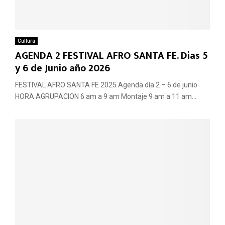
Cultura
AGENDA 2 FESTIVAL AFRO SANTA FE. Dias 5
y 6 de Junio año 2026
FESTIVAL AFRO SANTA FE 2025 Agenda día 2 – 6 de junio
HORA AGRUPACION 6 am a 9 am Montaje 9 am a 11 am...