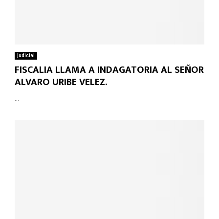
judicial
FISCALIA LLAMA A INDAGATORIA AL SEÑOR
ALVARO URIBE VELEZ.
...