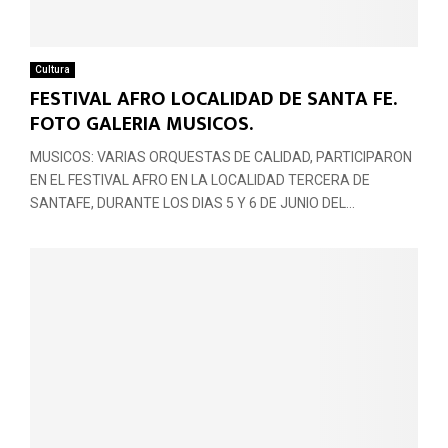
Cultura
FESTIVAL AFRO LOCALIDAD DE SANTA FE.
FOTO GALERIA MUSICOS.
MUSICOS: VARIAS ORQUESTAS DE CALIDAD, PARTICIPARON
EN EL FESTIVAL AFRO EN LA LOCALIDAD TERCERA DE
SANTAFE, DURANTE LOS DIAS 5 Y 6 DE JUNIO DEL...