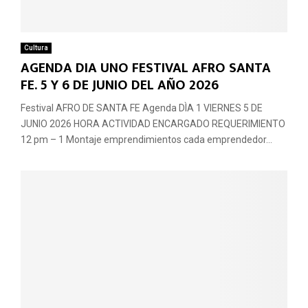
Cultura
AGENDA DIA UNO FESTIVAL AFRO SANTA
FE. 5 Y 6 DE JUNIO DEL AÑO 2026
Festival AFRO DE SANTA FE Agenda DÌA 1 VIERNES 5 DE
JUNIO 2026 HORA ACTIVIDAD ENCARGADO REQUERIMIENTO
12 pm – 1 Montaje emprendimientos cada emprendedor...