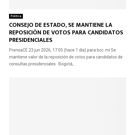
Politica
CONSEJO DE ESTADO, SE MANTIENE LA
REPOSICIÓN DE VOTOS PARA CANDIDATOS
PRESIDENCIALES
PrensaCE 23 jun 2026, 17:05 (hace 1 día) para bcc: mí Se
mantiene valor de la reposición de votos para candidatos de
consultas presidenciales Bogotá,...