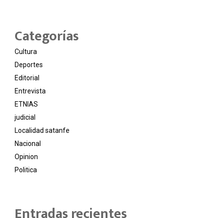
Categorías
Cultura
Deportes
Editorial
Entrevista
ETNIAS
judicial
Localidad satanfe
Nacional
Opinion
Politica
Entradas recientes