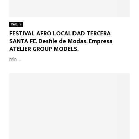
Cultura
FESTIVAL AFRO LOCALIDAD TERCERA
SANTA FE. Desfile de Modas. Empresa
ATELIER GROUP MODELS.
mln ...