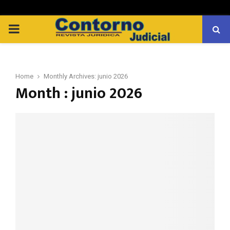
PRIMARY
MENU
Home
Monthly Archives: junio 2026
Month : junio 2026