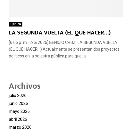
Opinion
LA SEGUNDA VUELTA (EL QUE HACER…)
[6:05 p. m., 2/6/2026] BENICIO CRUZ: LA SEGUNDA VUELTA
(EL QUE HACER…) Actualmente se presentan dos proyectos
políticos en la palestra pública para que la...
Archivos
julio 2026
junio 2026
mayo 2026
abril 2026
marzo 2026