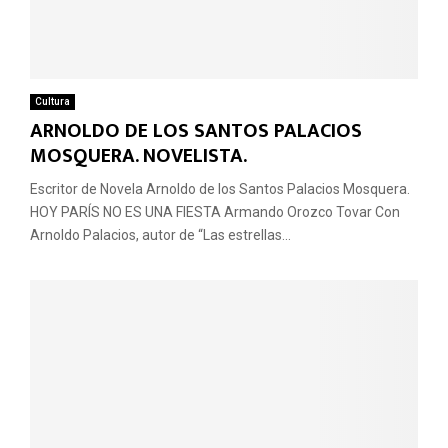
Cultura
ARNOLDO DE LOS SANTOS PALACIOS
MOSQUERA. NOVELISTA.
Escritor de Novela Arnoldo de los Santos Palacios Mosquera.
HOY PARÍS NO ES UNA FIESTA Armando Orozco Tovar Con
Arnoldo Palacios, autor de “Las estrellas...