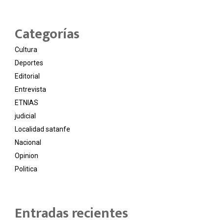
Categorías
Cultura
Deportes
Editorial
Entrevista
ETNIAS
judicial
Localidad satanfe
Nacional
Opinion
Politica
Entradas recientes