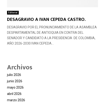
Editorial
DESAGRAVIO A IVAN CEPEDA CASTRO.
DESAGRAVIO POR EL PRONUNCIAMIENTO DE LA ASAMBLEA
DESPARTAMENTAL DE ANTIOQUIA EN CONTRA DEL
SENADOR Y CANDIDATO A LA PRESIDENCIA DE COLOMBIA,
AÑO 2026-2030 IVAN CEPEDA...
Archivos
julio 2026
junio 2026
mayo 2026
abril 2026
marzo 2026