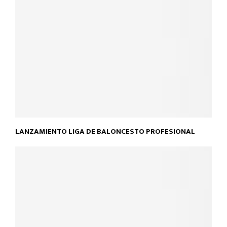
LANZAMIENTO LIGA DE BALONCESTO PROFESIONAL