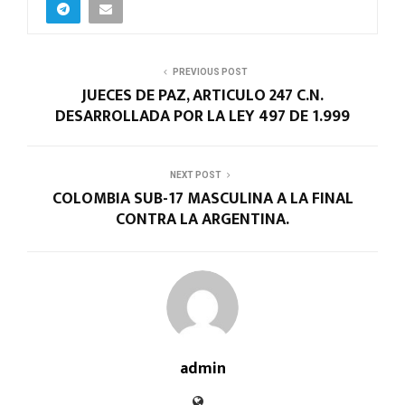
PREVIOUS POST
JUECES DE PAZ, ARTICULO 247 C.N.
DESARROLLADA POR LA LEY 497 DE 1.999
NEXT POST
COLOMBIA SUB-17 MASCULINA A LA FINAL
CONTRA LA ARGENTINA.
admin