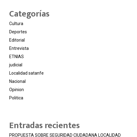
Categorías
Cultura
Deportes
Editorial
Entrevista
ETNIAS
judicial
Localidad satanfe
Nacional
Opinion
Politica
Entradas recientes
PROPUESTA SOBRE SEGURIDAD CIUDADANA LOCALIDAD