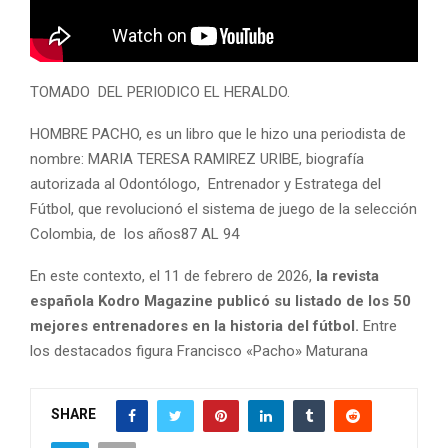
TOMADO DEL PERIODICO EL HERALDO.
HOMBRE PACHO, es un libro que le hizo una periodista de
nombre: MARIA TERESA RAMIREZ URIBE, biografía
autorizada al Odontólogo, Entrenador y Estratega del
Fútbol, que revolucionó el sistema de juego de la selección
Colombia, de los años87 AL 94
En este contexto, el 11 de febrero de 2026,
la revista
española Kodro Magazine publicó su listado de los 50
mejores entrenadores en la historia del fútbol.
Entre
los destacados figura Francisco «Pacho» Maturana
SHARE