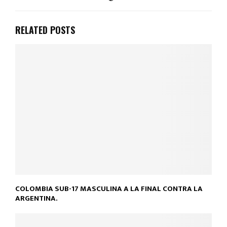
RELATED POSTS
COLOMBIA SUB-17 MASCULINA A LA FINAL CONTRA LA
ARGENTINA.