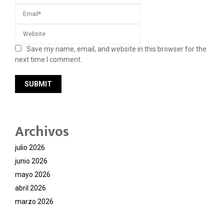
Save my name, email, and website in this browser for the
next time I comment.
Archivos
julio 2026
junio 2026
mayo 2026
abril 2026
marzo 2026