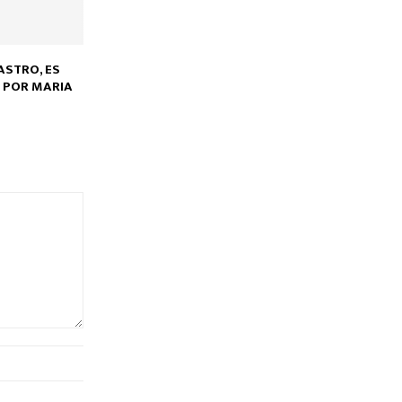
ASTRO, ES
 POR MARIA