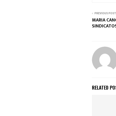
PREVIOUS POST
MARIA CAN
SINDICATO
RELATED PO