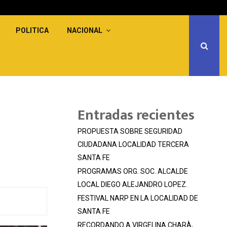
POLITICA
NACIONAL
Entradas recientes
PROPUESTA SOBRE SEGURIDAD
CIUDADANA LOCALIDAD TERCERA
SANTA FE
PROGRAMAS ORG. SOC. ALCALDE
LOCAL DIEGO ALEJANDRO LOPEZ.
FESTIVAL NARP EN LA LOCALIDAD DE
SANTA FE
RECORDANDO A VIRGELINA CHARÀ,